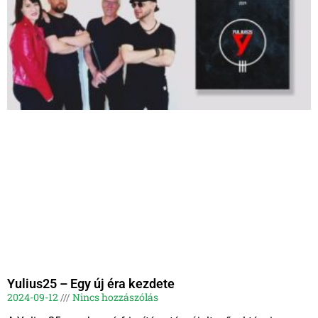
Yulius25 – Egy új éra kezdete
2024-09-12
Nincs hozzászólás