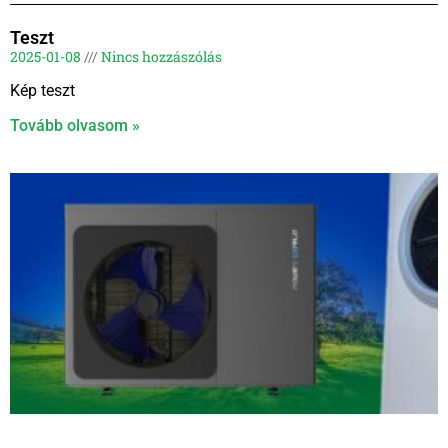
Teszt
2025-01-08
Nincs hozzászólás
Kép teszt
Tovább olvasom »