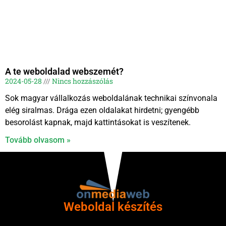
A te weboldalad webszemét?
2024-05-28
Nincs hozzászólás
Sok magyar vállalkozás weboldalának technikai színvonala
elég siralmas. Drága ezen oldalakat hirdetni; gyengébb
besorolást kapnak, majd kattintásokat is veszítenek.
Tovább olvasom »
Weboldal készítés