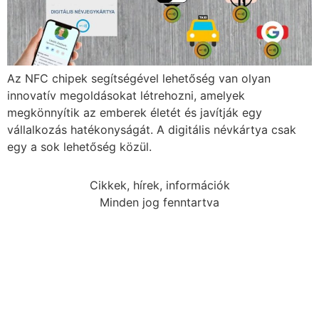
Az NFC chipek segítségével lehetőség van olyan
innovatív megoldásokat létrehozni, amelyek
megkönnyítik az emberek életét és javítják egy
vállalkozás hatékonyságát. A digitális névkártya csak
egy a sok lehetőség közül.
Cikkek, hírek, információk
Minden jog fenntartva